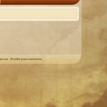
il.com - Wszelkie prawa zastrzeżone.